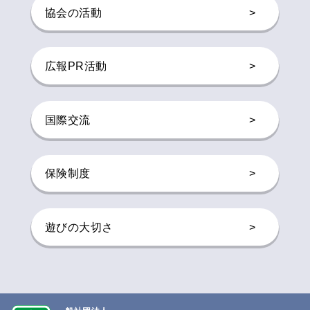
協会の活動
>
広報PR活動
>
国際交流
>
保険制度
>
遊びの大切さ
>