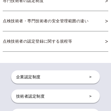
>
専門技術者の認定制度
>
点検技術者・専門技術者の安全管理範囲の違い
>
点検技術者の認定登録に関する規程等
企業認定制度
>
技術者認定制度
>