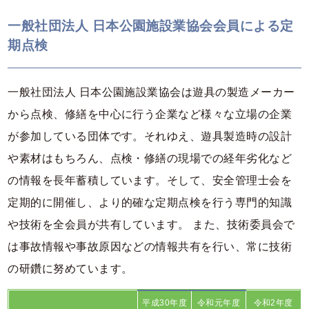
一般社団法人 日本公園施設業協会会員による定
期点検
一般社団法人 日本公園施設業協会は遊具の製造メーカー
から点検、修繕を中心に行う企業など様々な立場の企業
が参加している団体です。それゆえ、遊具製造時の設計
や素材はもちろん、点検・修繕の現場での経年劣化など
の情報を長年蓄積しています。そして、安全管理士会を
定期的に開催し、より的確な定期点検を行う専門的知識
や技術を全会員が共有しています。 また、技術委員会で
は事故情報や事故原因などの情報共有を行い、常に技術
の研鑽に努めています。
平成30年度
令和元年度
令和2年度