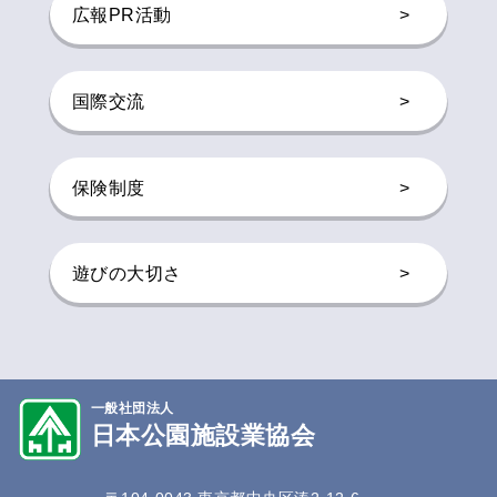
広報PR活動
>
国際交流
>
保険制度
>
遊びの大切さ
>
一般社団法人
日本公園施設業協会