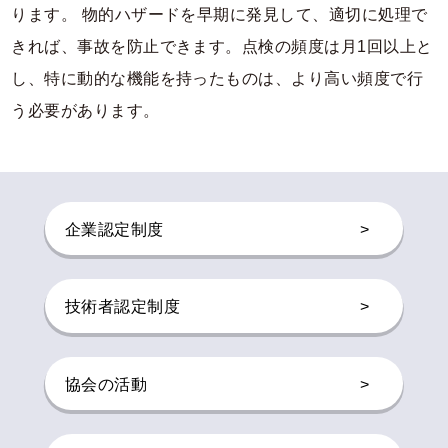
ります。 物的ハザードを早期に発見して、適切に処理で
きれば、事故を防止できます。点検の頻度は月1回以上と
し、特に動的な機能を持ったものは、より高い頻度で行
う必要があります。
企業認定制度
>
技術者認定制度
>
協会の活動
>