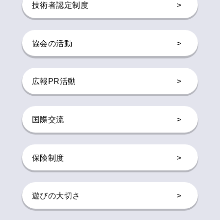
技術者認定制度
>
協会の活動
>
広報PR活動
>
国際交流
>
保険制度
>
遊びの大切さ
>