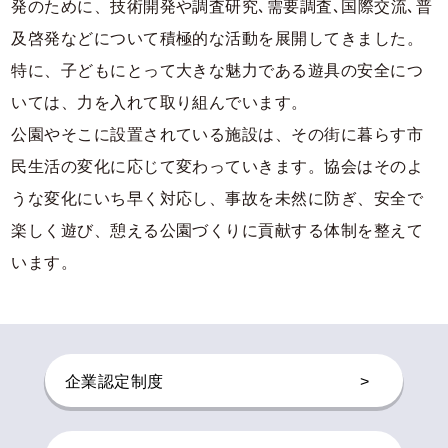
発のために、技術開発や調査研究､需要調査､国際交流､普
及啓発などについて積極的な活動を展開してきました。
特に、子どもにとって大きな魅力である遊具の安全につ
いては、力を入れて取り組んでいます。
公園やそこに設置されている施設は、その街に暮らす市
民生活の変化に応じて変わっていきます。協会はそのよ
うな変化にいち早く対応し、事故を未然に防ぎ、安全で
楽しく遊び、憩える公園づくりに貢献する体制を整えて
います。
企業認定制度
>