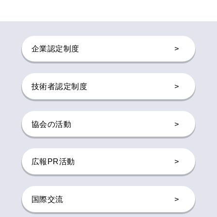
企業認定制度
>
技術者認定制度
>
協会の活動
>
広報PR活動
>
国際交流
>