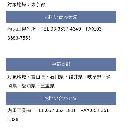
対象地域：東京都
お問い合わせ先
㈱丸山製作所 TEL.03-3637-4340 FAX.03-
3683-7553
中部支部
対象地域：富山県・石川県・福井県・岐阜県・静
岡県・愛知県・三重県
お問い合わせ先
内田工業㈱ TEL.052-352-1811 FAX.052-351-
1326