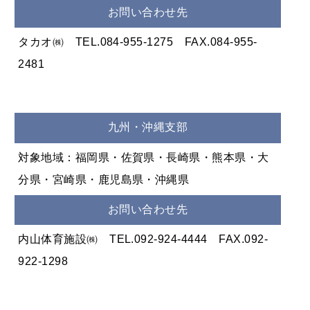
お問い合わせ先
タカオ㈱ TEL.084-955-1275 FAX.084-955-
2481
九州・沖縄支部
対象地域：福岡県・佐賀県・長崎県・熊本県・大
分県・宮崎県・鹿児島県・沖縄県
お問い合わせ先
内山体育施設㈱ TEL.092-924-4444 FAX.092-
922-1298