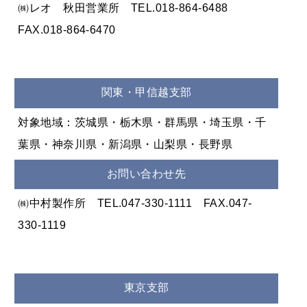
㈱レオ 秋田営業所 TEL.018-864-6488
FAX.018-864-6470
関東・甲信越支部
対象地域：茨城県・栃木県・群馬県・埼玉県・千
葉県・神奈川県・新潟県・山梨県・長野県
お問い合わせ先
㈱中村製作所 TEL.047-330-1111 FAX.047-
330-1119
東京支部