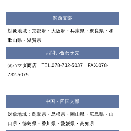
関西支部
対象地域：京都府・大阪府・兵庫県・奈良県・和
歌山県・滋賀県
お問い合わせ先
㈱ハマダ商店 TEL.078-732-5037 FAX.078-
732-5075
中国・四国支部
対象地域：鳥取県・島根県・岡山県・広島県・山
口県・徳島県・香川県・愛媛県・高知県