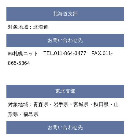
北海道支部
対象地域：北海道
お問い合わせ先
㈱札幌ニット TEL.011-864-3477 FAX.011-
865-5364
東北支部
対象地域：青森県・岩手県・宮城県・秋田県・山
形県・福島県
お問い合わせ先